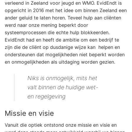
verleend in Zeeland voor jeugd en WMO. EvidEndt is
opgericht in 2016 met het idee om binnen Zeeland een
ander geluid te laten horen. Teveel hulp aan cliënten
werd naar onze mening beperkt door
systeemprocessen die echte hulp blokkeerden.
EvidEndt had en heeft de ambitie om een bedrijf te
zijn die de cliënt op dusdanige wijze kan helpen en
ondersteunen dat mogelijkheden niet beperkt worden
en onmogelijkheden als uitdaging worden gezien.
Niks is onmogelijk, mits het
valt binnen de huidige wet-
en regelgeving
Missie en visie
Vanuit die optiek ontstond onze missie en visie en