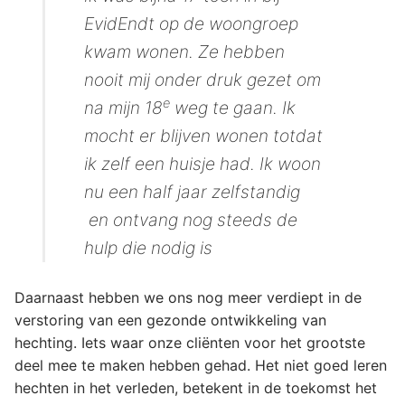
EvidEndt op de woongroep
kwam wonen. Ze hebben
nooit mij onder druk gezet om
e
na mijn 18
weg te gaan. Ik
mocht er blijven wonen totdat
ik zelf een huisje had. Ik woon
nu een half jaar zelfstandig
en ontvang nog steeds de
hulp die nodig is
Daarnaast hebben we ons nog meer verdiept in de
verstoring van een gezonde ontwikkeling van
hechting. Iets waar onze cliënten voor het grootste
deel mee te maken hebben gehad. Het niet goed leren
hechten in het verleden, betekent in de toekomst het