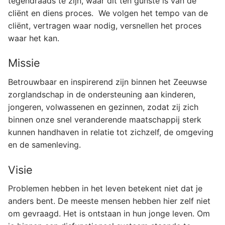
tegendraads te zijn, waar dit ten gunste is van de
cliënt en diens proces. We volgen het tempo van de
cliënt, vertragen waar nodig, versnellen het proces
waar het kan.
Missie
Betrouwbaar en inspirerend zijn binnen het Zeeuwse
zorglandschap in de ondersteuning aan kinderen,
jongeren, volwassenen en gezinnen, zodat zij zich
binnen onze snel veranderende maatschappij sterk
kunnen handhaven in relatie tot zichzelf, de omgeving
en de samenleving.
Visie
Problemen hebben in het leven betekent niet dat je
anders bent. De meeste mensen hebben hier zelf niet
om gevraagd. Het is ontstaan in hun jonge leven. Om