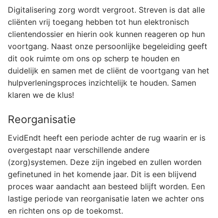
Digitalisering zorg wordt vergroot. Streven is dat alle
cliënten vrij toegang hebben tot hun elektronisch
clientendossier en hierin ook kunnen reageren op hun
voortgang. Naast onze persoonlijke begeleiding geeft
dit ook ruimte om ons op scherp te houden en
duidelijk en samen met de cliënt de voortgang van het
hulpverleningsproces inzichtelijk te houden. Samen
klaren we de klus!
Reorganisatie
EvidEndt heeft een periode achter de rug waarin er is
overgestapt naar verschillende andere
(zorg)systemen. Deze zijn ingebed en zullen worden
gefinetuned in het komende jaar. Dit is een blijvend
proces waar aandacht aan besteed blijft worden. Een
lastige periode van reorganisatie laten we achter ons
en richten ons op de toekomst.