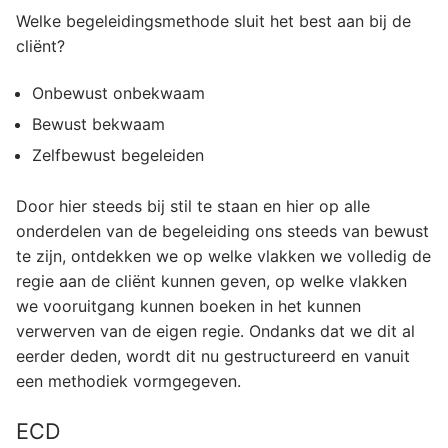
Welke begeleidingsmethode sluit het best aan bij de
cliënt?
Onbewust onbekwaam
Bewust bekwaam
Zelfbewust begeleiden
Door hier steeds bij stil te staan en hier op alle
onderdelen van de begeleiding ons steeds van bewust
te zijn, ontdekken we op welke vlakken we volledig de
regie aan de cliënt kunnen geven, op welke vlakken
we vooruitgang kunnen boeken in het kunnen
verwerven van de eigen regie. Ondanks dat we dit al
eerder deden, wordt dit nu gestructureerd en vanuit
een methodiek vormgegeven.
ECD