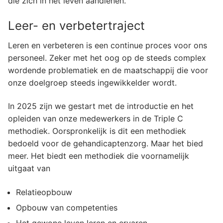
die zich in het leven aandienen.
Leer- en verbetertraject
Leren en verbeteren is een continue proces voor ons
personeel. Zeker met het oog op de steeds complex
wordende problematiek en de maatschappij die voor
onze doelgroep steeds ingewikkelder wordt.
In 2025 zijn we gestart met de introductie en het
opleiden van onze medewerkers in de Triple C
methodiek. Oorspronkelijk is dit een methodiek
bedoeld voor de gehandicaptenzorg. Maar het bied
meer. Het biedt een methodiek die voornamelijk
uitgaat van
Relatieopbouw
Opbouw van competenties
Het gewone leven leren en ervaren