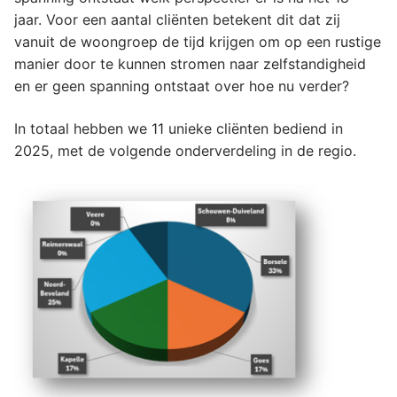
jaar. Voor een aantal cliënten betekent dit dat zij
vanuit de woongroep de tijd krijgen om op een rustige
manier door te kunnen stromen naar zelfstandigheid
en er geen spanning ontstaat over hoe nu verder?
In totaal hebben we 11 unieke cliënten bediend in
2025, met de volgende onderverdeling in de regio.