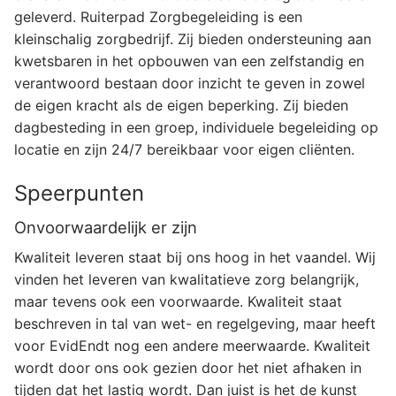
geleverd. Ruiterpad Zorgbegeleiding is een
kleinschalig zorgbedrijf. Zij bieden ondersteuning aan
kwetsbaren in het opbouwen van een zelfstandig en
verantwoord bestaan door inzicht te geven in zowel
de eigen kracht als de eigen beperking. Zij bieden
dagbesteding in een groep, individuele begeleiding op
locatie en zijn 24/7 bereikbaar voor eigen cliënten.
Speerpunten
Onvoorwaardelijk er zijn
Kwaliteit leveren staat bij ons hoog in het vaandel. Wij
vinden het leveren van kwalitatieve zorg belangrijk,
maar tevens ook een voorwaarde. Kwaliteit staat
beschreven in tal van wet- en regelgeving, maar heeft
voor EvidEndt nog een andere meerwaarde. Kwaliteit
wordt door ons ook gezien door het niet afhaken in
tijden dat het lastig wordt. Dan juist is het de kunst