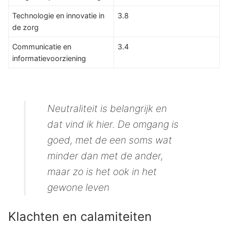
Technologie en innovatie in
3.8
de zorg
Communicatie en
3.4
informatievoorziening
Neutraliteit is belangrijk en
dat vind ik hier. De omgang is
goed, met de een soms wat
minder dan met de ander,
maar zo is het ook in het
gewone leven
Klachten en calamiteiten