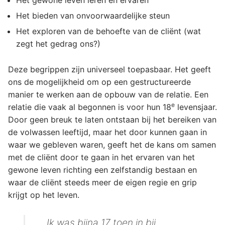
Het bieden van onvoorwaardelijke steun
Het exploren van de behoefte van de cliënt (wat
zegt het gedrag ons?)
Deze begrippen zijn universeel toepasbaar. Het geeft
ons de mogelijkheid om op een gestructureerde
manier te werken aan de opbouw van de relatie. Een
e
relatie die vaak al begonnen is voor hun 18
levensjaar.
Door geen breuk te laten ontstaan bij het bereiken van
de volwassen leeftijd, maar het door kunnen gaan in
waar we gebleven waren, geeft het de kans om samen
met de cliënt door te gaan in het ervaren van het
gewone leven richting een zelfstandig bestaan en
waar de cliënt steeds meer de eigen regie en grip
krijgt op het leven.
Ik was bijna 17 toen in bij