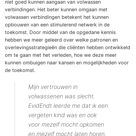
niet goed kunnen aangaan van volwassen
verbindingen. Het beter kunnen omgaan met
volwassen verbindingen betekent het kunnen
opbouwen van een stimulerend netwerk in de
toekomst. Door middel van de opgedane kennis
hebben we meer geleerd over welke patronen en
overlevingsstrategieën die cliënten hebben ontwikkeld
om te gaan met het verleden, hoe we deze meer
kunnen ombuigen naar kansen en mogelijkheden voor
de toekomst.
Mijn vertrouwen in
volwassenen was slecht.
EvidEndt leerde me dat ik een
vergeten kind was en ook
voor mezelf mocht opkomen
en mezelf mocht laten horen.