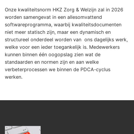
Onze kwaliteitsnorm HKZ Zorg & Welzijn zal in 2026
worden samengevat in een allesomvattend
softwareprogramma, waarbij kwaliteitsdocumenten
niet meer statisch zijn, maar een dynamisch en
structureel onderdeel worden van ons dagelijks werk,
welke voor een ieder toegankelijk is. Medewerkers
kunnen binnen één oogopslag zien wat de
standaarden en normen zijn en aan welke
verbeterprocessen we binnen de PDCA-cyclus
werken.