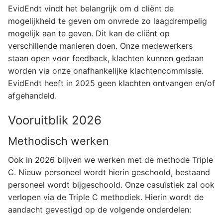
EvidEndt vindt het belangrijk om d cliënt de
mogelijkheid te geven om onvrede zo laagdrempelig
mogelijk aan te geven. Dit kan de cliënt op
verschillende manieren doen. Onze medewerkers
staan open voor feedback, klachten kunnen gedaan
worden via onze onafhankelijke klachtencommissie.
EvidEndt heeft in 2025 geen klachten ontvangen en/of
afgehandeld.
Vooruitblik 2026
Methodisch werken
Ook in 2026 blijven we werken met de methode Triple
C. Nieuw personeel wordt hierin geschoold, bestaand
personeel wordt bijgeschoold. Onze casuïstiek zal ook
verlopen via de Triple C methodiek. Hierin wordt de
aandacht gevestigd op de volgende onderdelen: