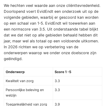
We hechten veel waarde aan onze cliënttevredenheid.
Doorlopend voert EvidEndt een onderzoek uit op de
volgende gebieden, waarbij er gescoord kan worden
op een schaal van 1-5. EvidEndt wil toewerken aan
een normscore van 3.5. Uit onderstaande tabel blijkt
dat we dat niet op alle gebieden behaald hebben dit
jaar, maar wel als totaal op een voldoende uitkomen.
In 2026 richten we op verbetering van de
onderwerpen waarop we onder onze doelscore zijn
geëindigd.
Onderwerp
Score 1 -5
Kwaliteit van zorg
3.3
Persoonlijke beleving en
3.3
welzijn
Toegankelijkheid van zorg
3.9