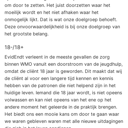
om door te zetten. Het juist doorzetten waar het
moeilijk wordt en het niet afhaken waar het
onmogelijk lijkt. Dat is wat onze doelgroep behoeft.
Deze onvoorwaardelijkheid is bij onze doelgroep van
het grootste belang.
18-/18+
EvidEndt verleent in de meeste gevallen de zorg
binnen WMO vanuit een doorstroom van de jeugdhulp,
omdat de cliënt 18 jaar is geworden. Dit maakt dat wij
de cliënt al voor een langere tijd kennen en kennis
hebben van de patronen die niet helpend zijn in het
huidige leven. Iemand die 18 jaar wordt, is niet opeens
volwassen en kan niet opeens van het ene op het
andere moment het geleerde in de praktijk brengen.
Het biedt ons een mooie kans om door te gaan waar
we waren gebleven waren met alle nieuwe uitdagingen